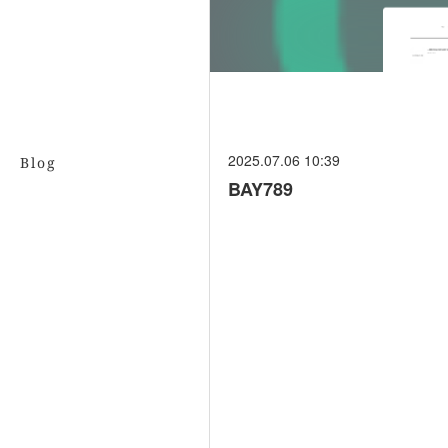
2025.07.06 10:39
Blog
BAY789